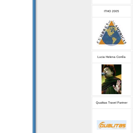
ITHO 2005
Lucia Helena Corrêa
Qualitas Travel Partner