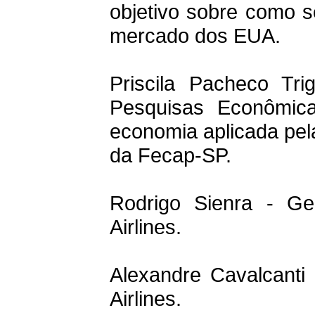
objetivo sobre como 
mercado dos EUA.
Priscila Pacheco Tr
Pesquisas Econômic
economia aplicada pel
da Fecap-SP.
Rodrigo Sienra - Ge
Airlines.
Alexandre Cavalcanti
Airlines.