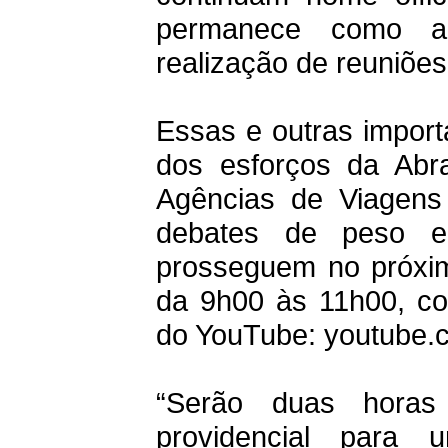
permanece como a
realização de reuniõe
Essas e outras import
dos esforços da Abra
Agências de Viagens
debates de peso e
prosseguem no próximo
da 9h00 às 11h00, com
do YouTube: youtube.c
“Serão duas horas
providencial para 