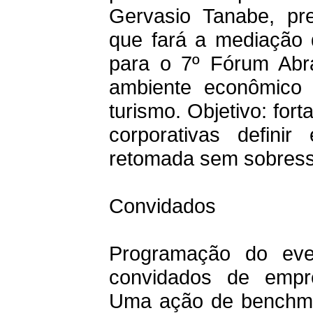
Gervasio Tanabe, pre
que fará a mediação
para o 7º Fórum Abr
ambiente econômico 
turismo. Objetivo: for
corporativas definir
retomada sem sobress
Convidados
Programação do eve
convidados de empre
Uma ação de benchmar