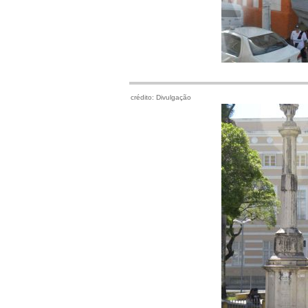
crédito: Divulgação