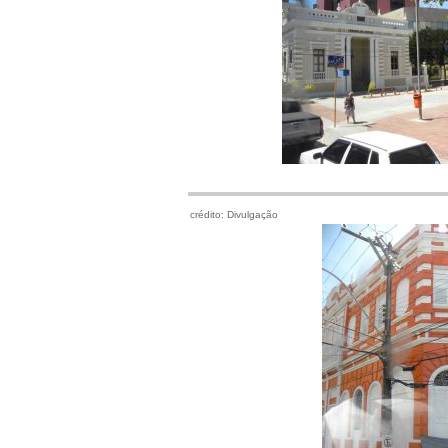
crédito: Divulgação