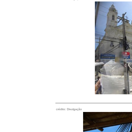
crédito: Divulgação