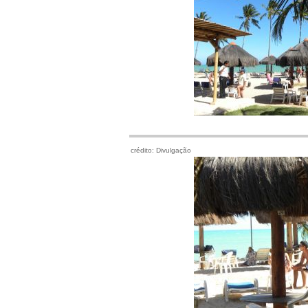
crédito: Divulgação