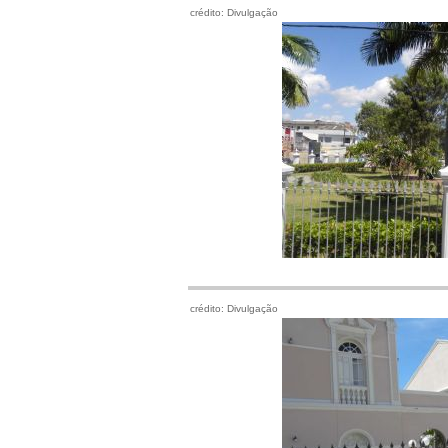
crédito: Divulgação
crédito: Divulgação