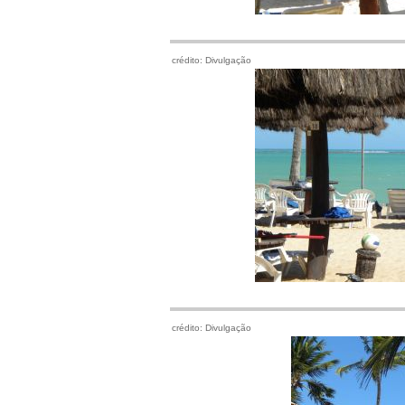
crédito: Divulgação
crédito: Divulgação