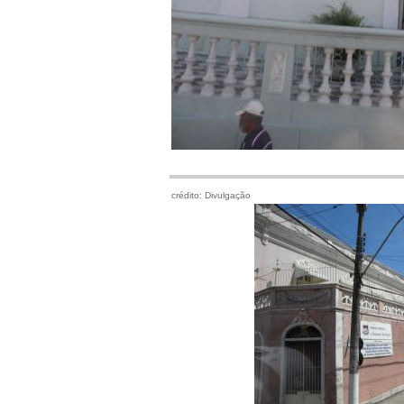
crédito: Divulgação