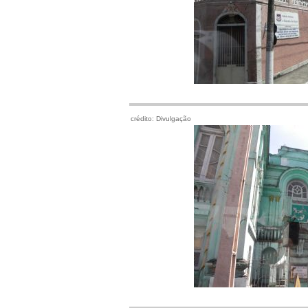
crédito: Divulgação