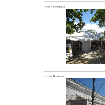
crédito: Divulgação
crédito: Divulgação