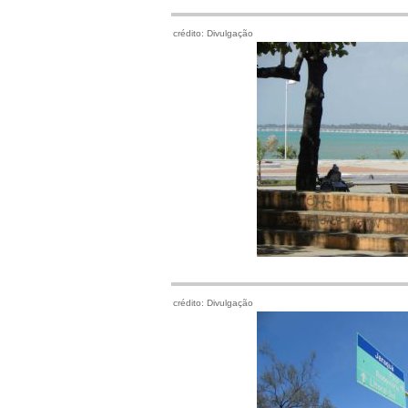
crédito: Divulgação
crédito: Divulgação