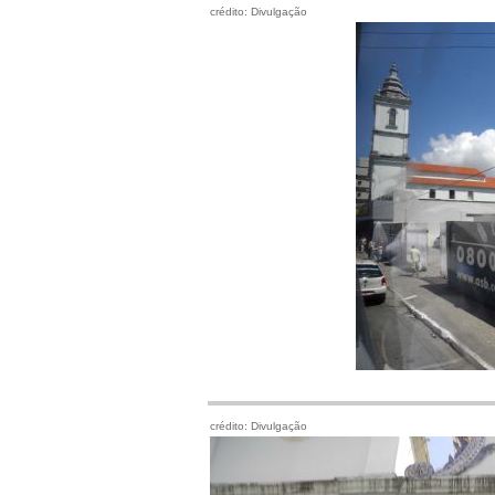
crédito: Divulgação
crédito: Divulgação