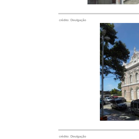
crédito: Divulgação
crédito: Divulgação