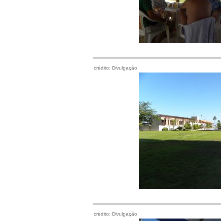
crédito: Divulgação
crédito: Divulgação