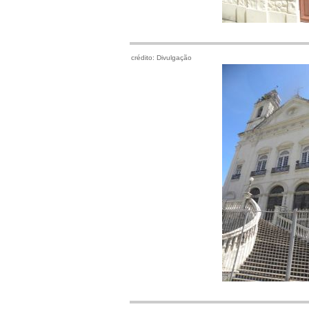
crédito: Divulgação