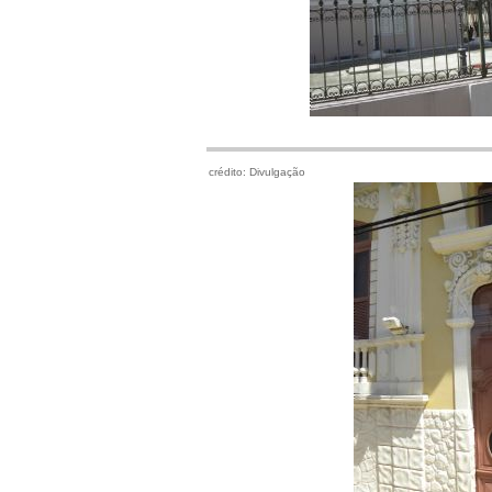
crédito: Divulgação