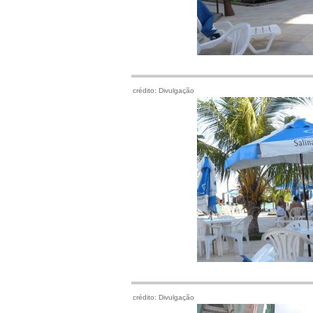
crédito: Divulgação
crédito: Divulgação