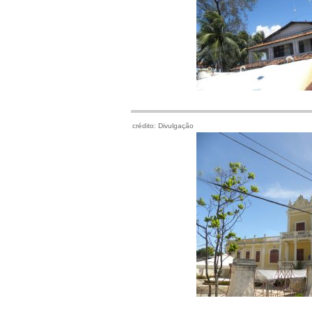
crédito: Divulgação