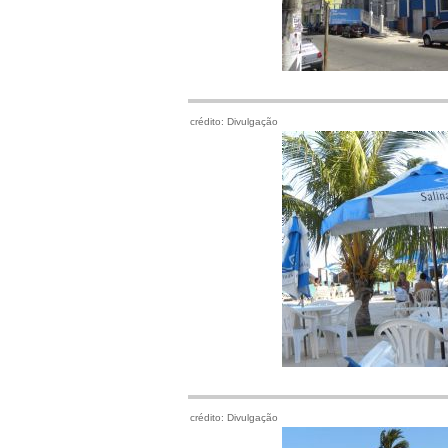
crédito: Divulgação
crédito: Divulgação