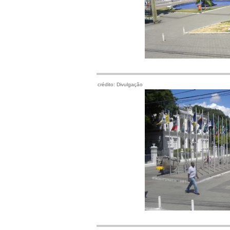
crédito: Divulgação