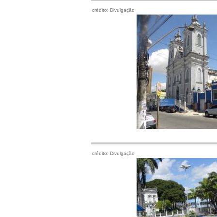
crédito: Divulgação
crédito: Divulgação