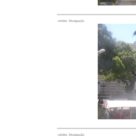
crédito: Divulgação
crédito: Divulgação