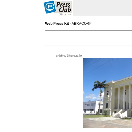
Web Press Kit
- ABRACORP
crédito: Divulgação