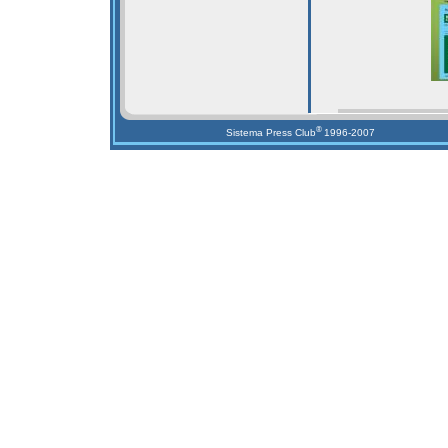
®
Sistema Press Club
1996-2007